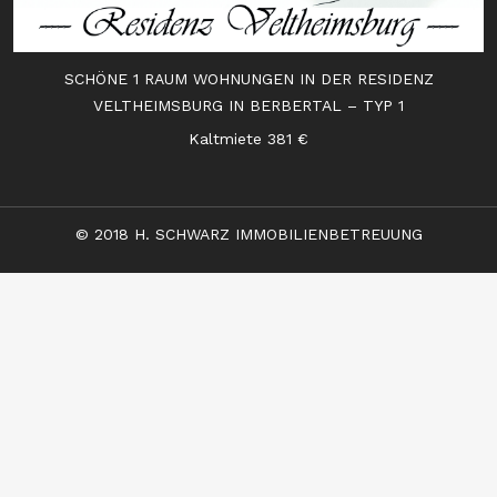
SCHÖNE 1 RAUM WOHNUNGEN IN DER RESIDENZ
VELTHEIMSBURG IN BERBERTAL – TYP 1
Kaltmiete 381 €
© 2018 H. SCHWARZ IMMOBILIENBETREUUNG