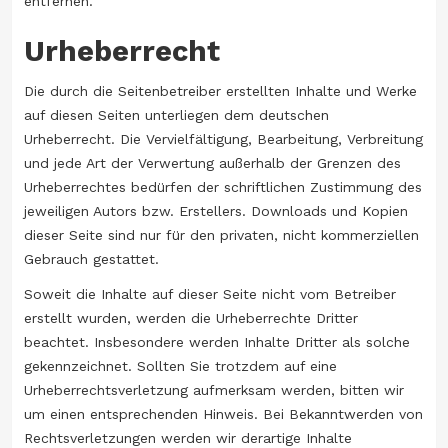
entfernen.
Urheberrecht
Die durch die Seitenbetreiber erstellten Inhalte und Werke
auf diesen Seiten unterliegen dem deutschen
Urheberrecht. Die Vervielfältigung, Bearbeitung, Verbreitung
und jede Art der Verwertung außerhalb der Grenzen des
Urheberrechtes bedürfen der schriftlichen Zustimmung des
jeweiligen Autors bzw. Erstellers. Downloads und Kopien
dieser Seite sind nur für den privaten, nicht kommerziellen
Gebrauch gestattet.
Soweit die Inhalte auf dieser Seite nicht vom Betreiber
erstellt wurden, werden die Urheberrechte Dritter
beachtet. Insbesondere werden Inhalte Dritter als solche
gekennzeichnet. Sollten Sie trotzdem auf eine
Urheberrechtsverletzung aufmerksam werden, bitten wir
um einen entsprechenden Hinweis. Bei Bekanntwerden von
Rechtsverletzungen werden wir derartige Inhalte