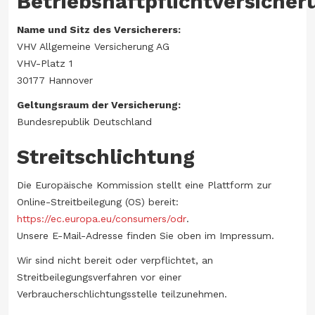
Betriebshaftpflichtversicher
Name und Sitz des Versicherers:
VHV Allgemeine Versicherung AG
VHV-Platz 1
30177 Hannover
Geltungsraum der Versicherung:
Bundesrepublik Deutschland
Streitschlichtung
Die Europäische Kommission stellt eine Plattform zur
Online-Streitbeilegung (OS) bereit:
https://ec.europa.eu/consumers/odr
.
Unsere E-Mail-Adresse finden Sie oben im Impressum.
Wir sind nicht bereit oder verpflichtet, an
Streitbeilegungsverfahren vor einer
Verbraucherschlichtungsstelle teilzunehmen.