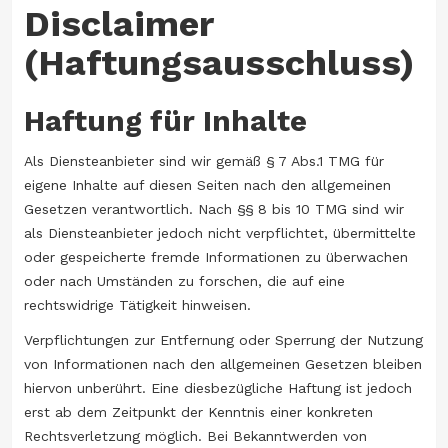
Disclaimer
(Haftungsausschluss)
Haftung für Inhalte
Als Diensteanbieter sind wir gemäß § 7 Abs.1 TMG für
eigene Inhalte auf diesen Seiten nach den allgemeinen
Gesetzen verantwortlich. Nach §§ 8 bis 10 TMG sind wir
als Diensteanbieter jedoch nicht verpflichtet, übermittelte
oder gespeicherte fremde Informationen zu überwachen
oder nach Umständen zu forschen, die auf eine
rechtswidrige Tätigkeit hinweisen.
Verpflichtungen zur Entfernung oder Sperrung der Nutzung
von Informationen nach den allgemeinen Gesetzen bleiben
hiervon unberührt. Eine diesbezügliche Haftung ist jedoch
erst ab dem Zeitpunkt der Kenntnis einer konkreten
Rechtsverletzung möglich. Bei Bekanntwerden von