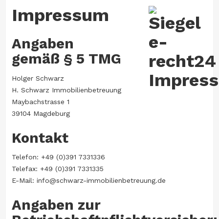
Impressum
Angaben
gemäß § 5 TMG
Holger Schwarz
H. Schwarz Immobilienbetreuung
Maybachstrasse 1
39104 Magdeburg
Kontakt
Telefon: +49 (0)391 7331336
Telefax: +49 (0)391 7331335
E-Mail: info@schwarz-immobilienbetreuung.de
Angaben zur