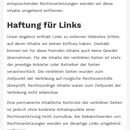
entsprechenden Rechtsverletzungen werden wir diese
Inhalte umgehend entfernen.
Haftung für Links
Unser Angebot enthält Links zu externen Websites Dritter,
auf deren Inhalte wir keinen Einfluss haben. Deshalb
können wir für diese fremden Inhalte auch keine Gewähr
übernehmen. Für die Inhalte der verlinkten Seiten ist stets
der jeweilige Anbieter oder Betreiber der Seiten
verantwortlich. Die verlinkten Seiten wurden zum
Zeitpunkt der Verlinkung auf mögliche Rechtsverstöße
überprüft. Rechtswidrige Inhalte waren zum Zeitpunkt der
Verlinkung nicht erkennbar.
Eine permanente inhaltliche Kontrolle der verlinkten Seiten
ist jedoch ohne konkrete Anhaltspunkte einer
Rechtsverletzung nicht zumutbar. Bei Bekanntwerden von
Rechtsverletzungen werden wir derartige Links umgehend